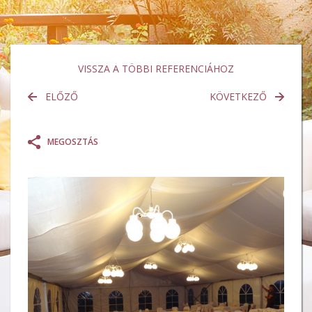
VISSZA A TÖBBI REFERENCIÁHOZ
ELŐZŐ
KÖVETKEZŐ
MEGOSZTÁS