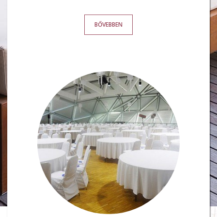
BŐVEBBEN