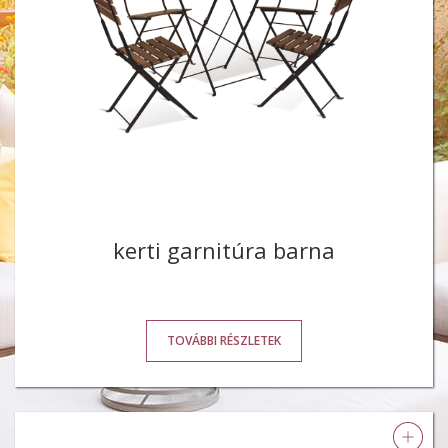
kerti garnitúra barna
TOVÁBBI RÉSZLETEK