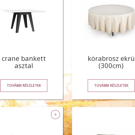
crane bankett
körabrosz ekrü
asztal
(300cm)
TOVÁBBI RÉSZLETEK
TOVÁBBI RÉSZLETEK