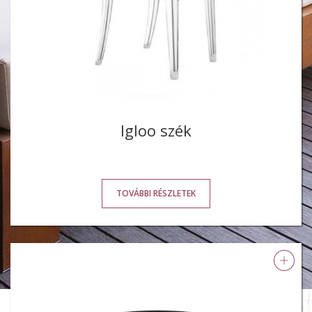
Igloo szék
TOVÁBBI RÉSZLETEK