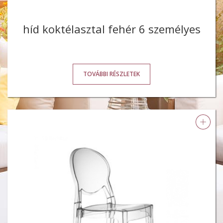
híd koktélasztal fehér 6 személyes
TOVÁBBI RÉSZLETEK